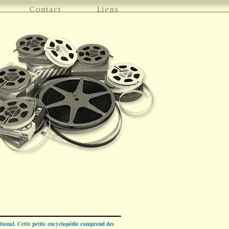
ational. Cette petite encyclopédie comprend des