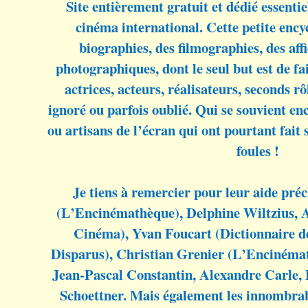
Site entièrement gratuit et dédié essenti
cinéma international. Cette petite enc
biographies, des filmographies, des aff
photographiques, dont le seul but est de fa
actrices, acteurs, réalisateurs, seconds r
ignoré ou parfois oublié. Qui se souvient en
ou artisans de l’écran qui ont pourtant fait 
foules !
Je tiens à remercier pour leur aide préc
(L’Encinémathèque), Delphine Wiltzius, 
Cinéma), Yvan Foucart (Dictionnaire 
Disparus), Christian Grenier (L’Encinéma
Jean-Pascal Constantin, Alexandre Carle, 
Schoettner. Mais également les innombrable