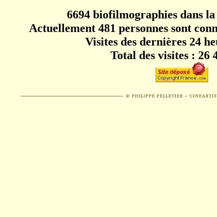
6694 biofilmographies dans la
Actuellement 481 personnes sont conn
Visites des dernières 24 he
Total des visites : 26 