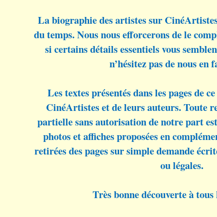
La biographie des artistes sur CinéArtiste
du temps. Nous nous efforcerons de le compl
si certains détails essentiels vous sembl
n’hésitez pas de nous en f
Les textes présentés dans les pages de ce 
CinéArtistes et de leurs auteurs. Toute 
partielle sans autorisation de notre part est 
photos et affiches proposées en complémen
retirées des pages sur simple demande écrit
ou légales.
Très bonne découverte à tous l