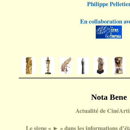
Philippe Pelletie
En collaboration av
Nota Bene
Actualité de CinéArtis
Le signe « ► » dans les informations d’état