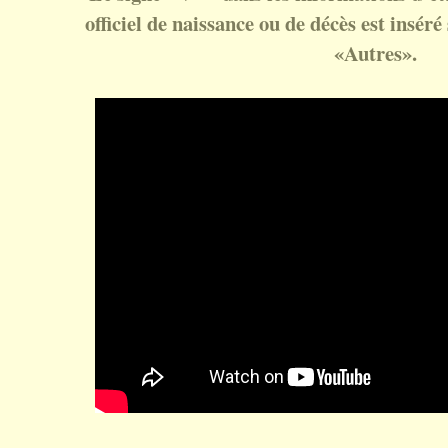
officiel de naissance ou de décès est inséré 
«Autres».